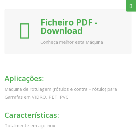
Ficheiro PDF -
Download
Conheça melhor esta Máquina
Aplicações:
Máquina de rotulagem (rótulos e contra – rótulo) para
Garrafas em VIDRO, PET, PVC
Características:
Totalmente em aço inox