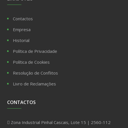
Contactos
Empresa
Historial
Política de Privacidade
Política de Cookies
Resolução de Conflitos
Livro de Reclamações
CONTACTOS
Zona Industrial Pinhal Cascais, Lote 15 | 2560-112