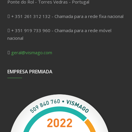
Ponte do Rol - Torres Vedras - Portugal
+ 351 261 312 132 - Chamada para a rede fixa nacional
+ 351 919 733 960 - Chamada para a rede móvel
nacional
geral@vismago.com
EMPRESA PREMIADA