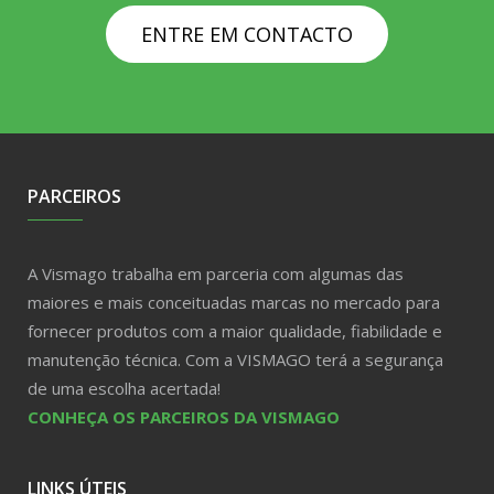
ENTRE EM CONTACTO
PARCEIROS
A Vismago trabalha em parceria com algumas das
maiores e mais conceituadas marcas no mercado para
fornecer produtos com a maior qualidade, fiabilidade e
manutenção técnica. Com a VISMAGO terá a segurança
de uma escolha acertada!
CONHEÇA OS PARCEIROS DA VISMAGO
LINKS ÚTEIS