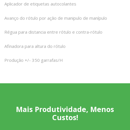
Aplicador de etiquetas autocolantes
Avanço do rótulo por ação de manipulo de manípulo
Régua para distancia entre rótulo e contra-rótulo
Afinadora para altura do rótulo
Produção +/- 350 garrafas/H
Mais Produtividade, Menos
Custos!