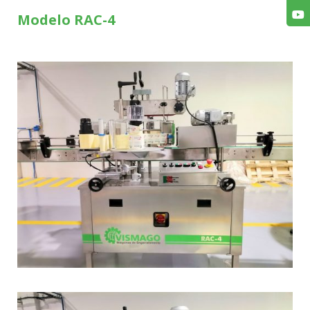
Modelo RAC-4