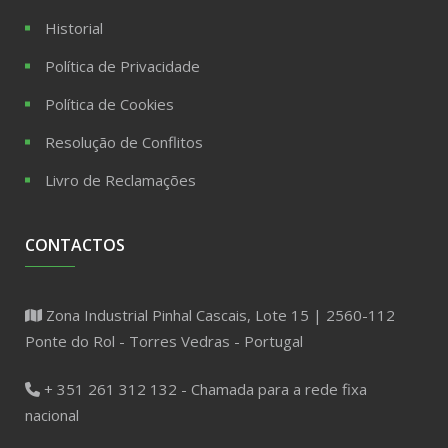
Historial
Política de Privacidade
Política de Cookies
Resolução de Conflitos
Livro de Reclamações
CONTACTOS
Zona Industrial Pinhal Cascais, Lote 15 | 2560-112
Ponte do Rol - Torres Vedras - Portugal
+ 351 261 312 132 - Chamada para a rede fixa
nacional