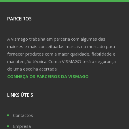
PARCEIROS
A Vismago trabalha em parceria com algumas das
maiores e mais conceituadas marcas no mercado para
fornecer produtos com a maior qualidade, fiabilidade e
manutenção técnica. Com a VISMAGO terá a segurança
de uma escolha acertada!
CONHEÇA OS PARCEIROS DA VISMAGO
LINKS ÚTEIS
Contactos
Empresa