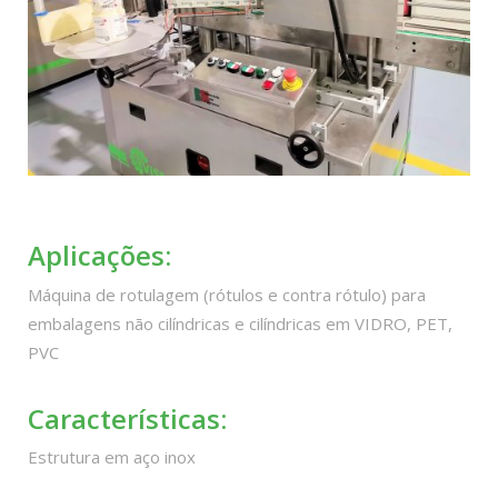
Aplicações:
Máquina de rotulagem (rótulos e contra rótulo) para
embalagens não cilíndricas e cilíndricas em VIDRO, PET,
PVC
Características:
Estrutura em aço inox