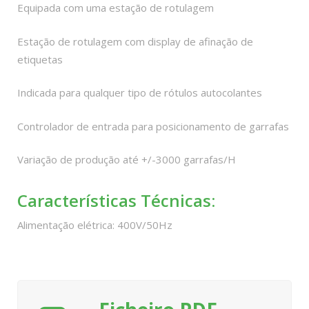
Equipada com uma estação de rotulagem
Estação de rotulagem com display de afinação de
etiquetas
Indicada para qualquer tipo de rótulos autocolantes
Controlador de entrada para posicionamento de garrafas
Variação de produção até +/-3000 garrafas/H
Características Técnicas:
Alimentação elétrica: 400V/50Hz