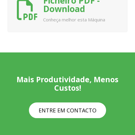
Ficheiro PDF -
Download
Conheça melhor esta Máquina
Mais Produtividade, Menos
Custos!
ENTRE EM CONTACTO