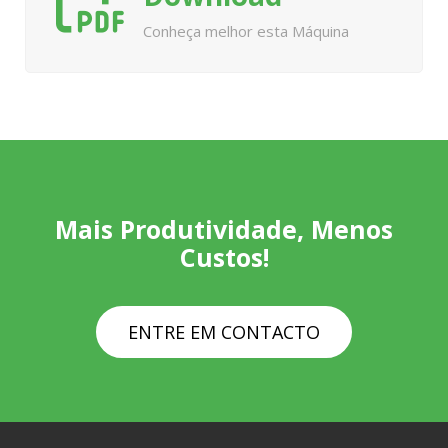
Conheça melhor esta Máquina
Mais Produtividade, Menos
Custos!
ENTRE EM CONTACTO