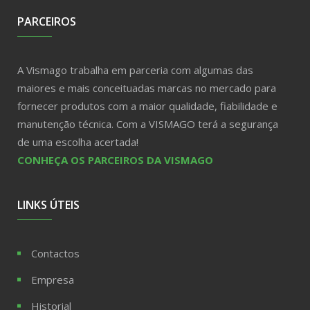
PARCEIROS
A Vismago trabalha em parceria com algumas das
maiores e mais conceituadas marcas no mercado para
fornecer produtos com a maior qualidade, fiabilidade e
manutenção técnica. Com a VISMAGO terá a segurança
de uma escolha acertada!
CONHEÇA OS PARCEIROS DA VISMAGO
LINKS ÚTEIS
Contactos
Empresa
Historial