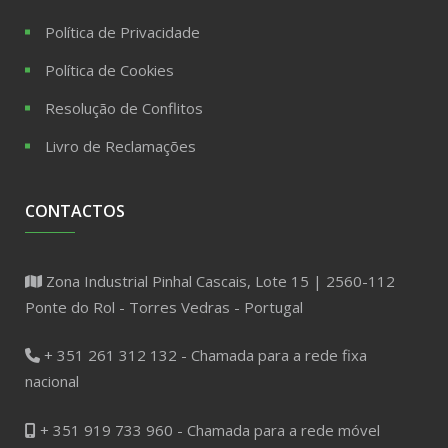
Política de Privacidade
Política de Cookies
Resolução de Conflitos
Livro de Reclamações
CONTACTOS
Zona Industrial Pinhal Cascais, Lote 15 | 2560-112
Ponte do Rol - Torres Vedras - Portugal
+ 351 261 312 132 - Chamada para a rede fixa
nacional
+ 351 919 733 960 - Chamada para a rede móvel