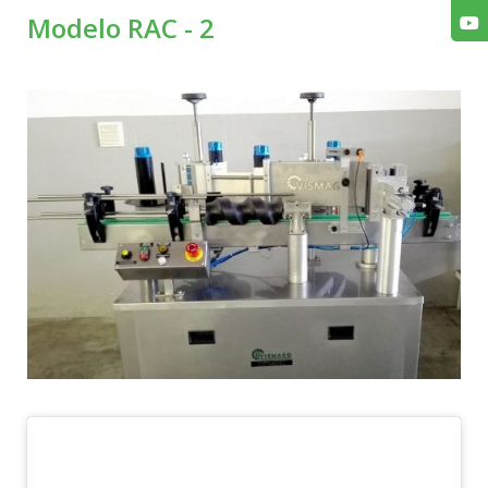
Modelo RAC - 2