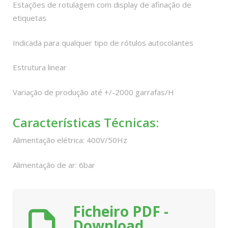
Estações de rotulagem com display de afinação de
etiquetas
Indicada para qualquer tipo de rótulos autocolantes
Estrutura linear
Variação de produção até +/-2000 garrafas/H
Características Técnicas:
Alimentação elétrica: 400V/50Hz
Alimentação de ar: 6bar
Ficheiro PDF -
Download