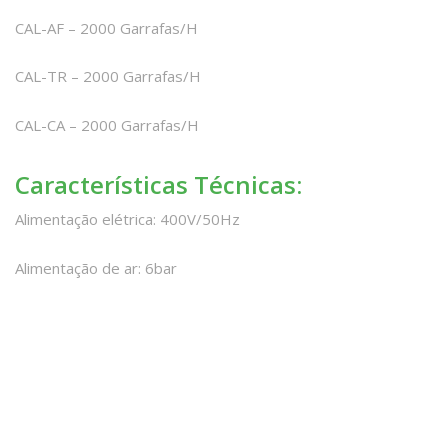
CAL-AF – 2000 Garrafas/H
CAL-TR – 2000 Garrafas/H
CAL-CA – 2000 Garrafas/H
Características Técnicas:
Alimentação elétrica: 400V/50Hz
Alimentação de ar: 6bar