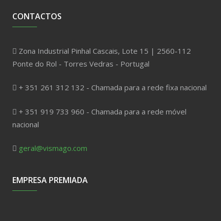
CONTACTOS
Zona Industrial Pinhal Cascais, Lote 15 | 2560-112
Ponte do Rol - Torres Vedras - Portugal
+ 351 261 312 132 - Chamada para a rede fixa nacional
+ 351 919 733 960 - Chamada para a rede móvel
nacional
geral@vismago.com
EMPRESA PREMIADA