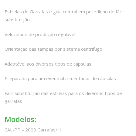
Estrelas de Garrafas e guia central em polietileno de fácil
substituição
Velocidade de produção regulável
Orientação das tampas por sistema centrifugo
Adaptável aos diversos tipos de cápsulas
Preparada para um eventual alimentador de cápsulas
Fácil substituição das estrelas para os diversos tipos de
garrafas
Modelos:
CAL-PP – 2000 Garrafas/H