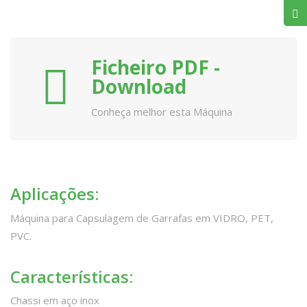
Ficheiro PDF -
Download
Conheça melhor esta Máquina
Aplicações:
Máquina para Capsulagem de Garrafas em VIDRO, PET,
PVC.
Características:
Chassi em aço inox