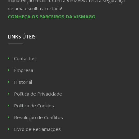
manutenção técnica. Com a VISMAGO terá a segurança
de uma escolha acertada!
CONHEÇA OS PARCEIROS DA VISMAGO
LINKS ÚTEIS
Contactos
Empresa
Historial
Política de Privacidade
Política de Cookies
Resolução de Conflitos
Livro de Reclamações