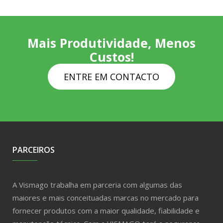
Mais Produtividade, Menos
Custos!
ENTRE EM CONTACTO
PARCEIROS
A Vismago trabalha em parceria com algumas das
maiores e mais conceituadas marcas no mercado para
fornecer produtos com a maior qualidade, fiabilidade e